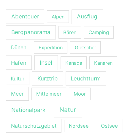
Abenteuer
Ausflug
Alpen
Bergpanorama
Bären
Camping
Dünen
Expedition
Gletscher
Insel
Hafen
Kanada
Kanaren
Kurztrip
Leuchtturm
Kultur
Meer
Mittelmeer
Moor
Natur
Nationalpark
Naturschutzgebiet
Ostsee
Nordsee