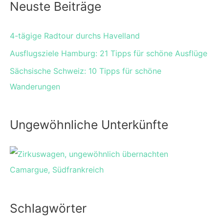
Neuste Beiträge
4-tägige Radtour durchs Havelland
Ausflugsziele Hamburg: 21 Tipps für schöne Ausflüge
Sächsische Schweiz: 10 Tipps für schöne
Wanderungen
Ungewöhnliche Unterkünfte
Schlagwörter