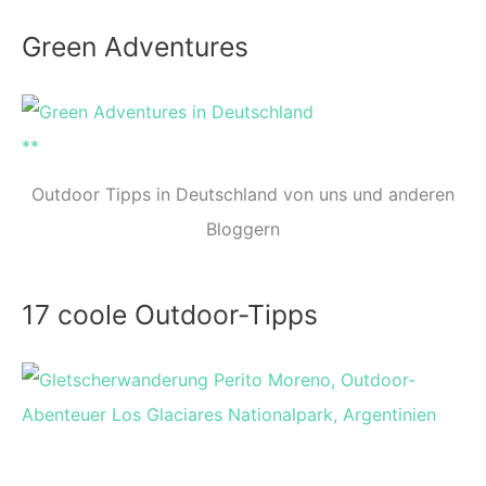
Green Adventures
Outdoor Tipps in Deutschland von uns und anderen
Bloggern
17 coole Outdoor-Tipps