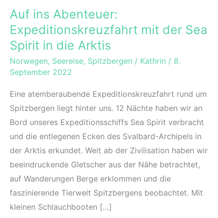
Auf ins Abenteuer:
Expeditionskreuzfahrt mit der Sea
Spirit in die Arktis
Norwegen
,
Seereise
,
Spitzbergen
/
Kathrin
/
8.
September 2022
Eine atemberaubende Expeditionskreuzfahrt rund um
Spitzbergen liegt hinter uns. 12 Nächte haben wir an
Bord unseres Expeditionsschiffs Sea Spirit verbracht
und die entlegenen Ecken des Svalbard-Archipels in
der Arktis erkundet. Weit ab der Zivilisation haben wir
beeindruckende Gletscher aus der Nähe betrachtet,
auf Wanderungen Berge erklommen und die
faszinierende Tierwelt Spitzbergens beobachtet. Mit
kleinen Schlauchbooten […]