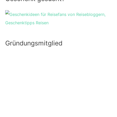
Gründungsmitglied