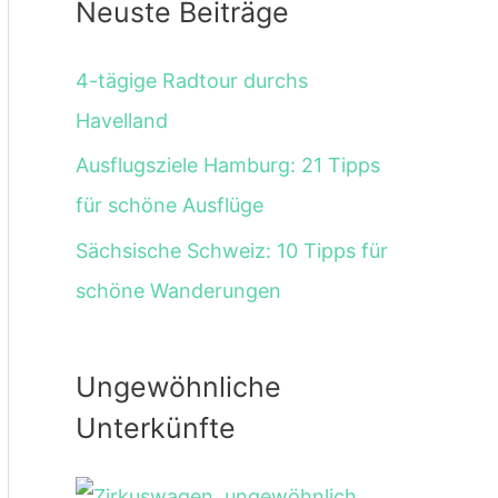
Neuste Beiträge
4-tägige Radtour durchs
Havelland
Ausflugsziele Hamburg: 21 Tipps
für schöne Ausflüge
Sächsische Schweiz: 10 Tipps für
schöne Wanderungen
Ungewöhnliche
Unterkünfte