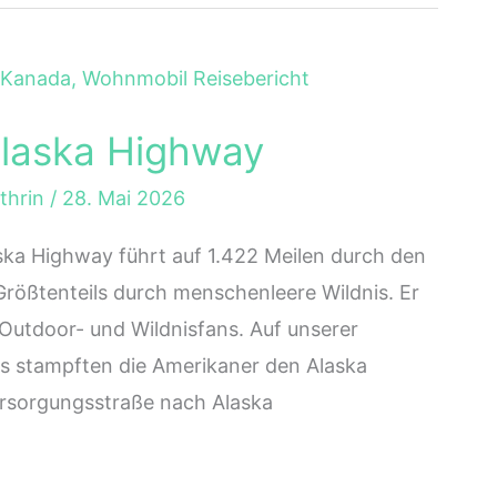
laska Highway
thrin
/
28. Mai 2026
ska Highway führt auf 1.422 Meilen durch den
rößtenteils durch menschenleere Wildnis. Er
, Outdoor- und Wildnisfans. Auf unserer
es stampften die Amerikaner den Alaska
rsorgungsstraße nach Alaska