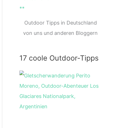
Outdoor Tipps in Deutschland
von uns und anderen Bloggern
17 coole Outdoor-Tipps