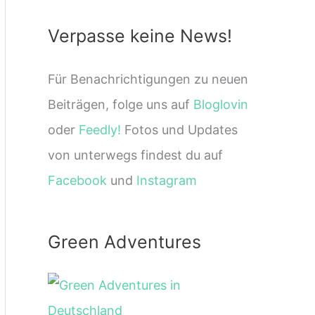
Verpasse keine News!
Für Benachrichtigungen zu neuen
Beiträgen, folge uns auf
Bloglovin
oder
Feedly!
Fotos und Updates
von unterwegs findest du auf
Facebook
und
Instagram
Green Adventures