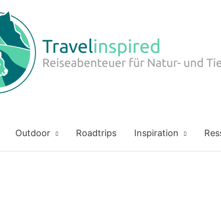
Outdoor
Roadtrips
Inspiration
Res