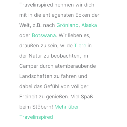
Travelinspired nehmen wir dich
mit in die entlegensten Ecken der
Welt, z.B. nach
Grönland
,
Alaska
oder
Botswana
. Wir lieben es,
draußen zu sein, wilde
Tiere
in
der Natur zu beobachten, im
Camper durch atemberaubende
Landschaften zu fahren und
dabei das Gefühl von völliger
Freiheit zu genießen. Viel Spaß
beim Stöbern!
Mehr über
Travelinspired