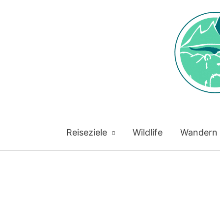
Reiseziele
Wildlife
Wandern