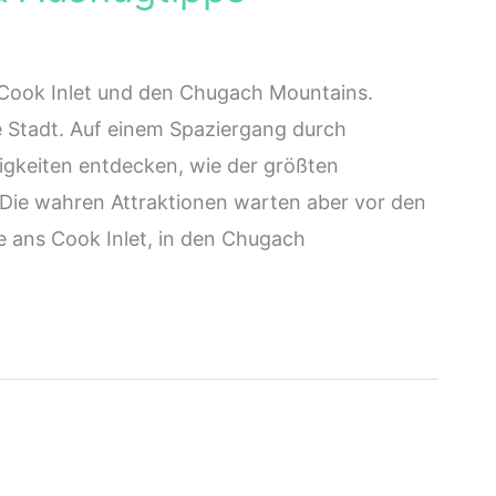
Cook Inlet und den Chugach Mountains.
e Stadt. Auf einem Spaziergang durch
igkeiten entdecken, wie der größten
Die wahren Attraktionen warten aber vor den
e ans Cook Inlet, in den Chugach