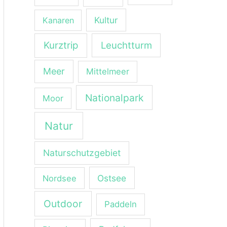
Kultur
Kanaren
Kurztrip
Leuchtturm
Meer
Mittelmeer
Nationalpark
Moor
Natur
Naturschutzgebiet
Ostsee
Nordsee
Outdoor
Paddeln