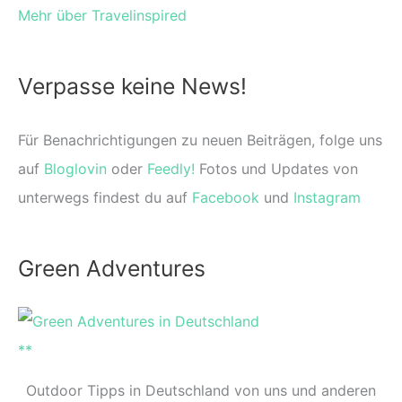
Mehr über Travelinspired
Verpasse keine News!
Für Benachrichtigungen zu neuen Beiträgen, folge uns
auf
Bloglovin
oder
Feedly!
Fotos und Updates von
unterwegs findest du auf
Facebook
und
Instagram
Green Adventures
Outdoor Tipps in Deutschland von uns und anderen