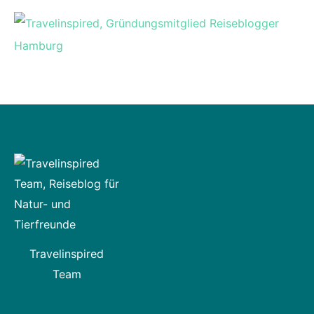
Travelinspired
Team