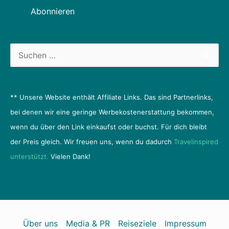
Suchen
nach:
** Unsere Website enthält Affiliate Links. Das sind Partnerlinks,
bei denen wir eine geringe Werbekostenerstattung bekommen,
wenn du über den Link einkaufst oder buchst. Für dich bleibt
der Preis gleich. Wir freuen uns, wenn du dadurch
Travelinspired
unterstützt.
Vielen Dank!
Über uns
Media & PR
Reiseziele
Impressum
Datenschutzerklärung