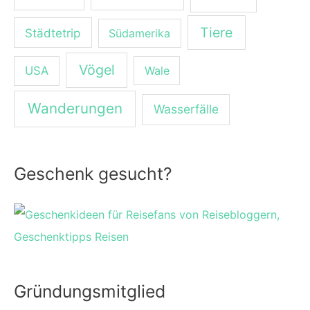
Tiere
Städtetrip
Südamerika
Vögel
USA
Wale
Wanderungen
Wasserfälle
Geschenk gesucht?
Gründungsmitglied