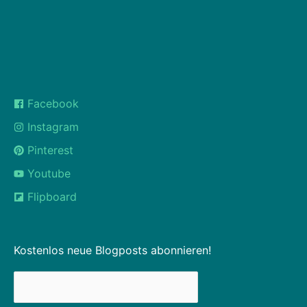
Facebook
Instagram
Pinterest
Youtube
Flipboard
Kostenlos neue Blogposts abonnieren!