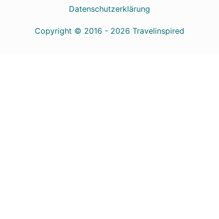
Copyright © 2016 - 2026
Travelinspired