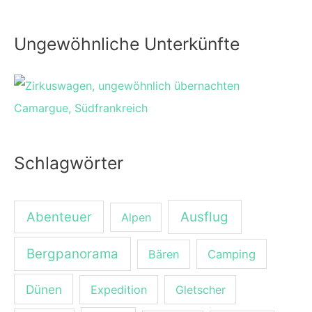
Ungewöhnliche Unterkünfte
Schlagwörter
Abenteuer
Ausflug
Alpen
Bergpanorama
Bären
Camping
Dünen
Expedition
Gletscher