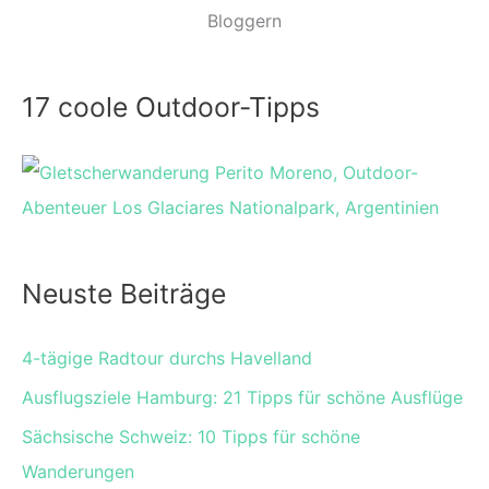
Bloggern
17 coole Outdoor-Tipps
Neuste Beiträge
4-tägige Radtour durchs Havelland
Ausflugsziele Hamburg: 21 Tipps für schöne Ausflüge
Sächsische Schweiz: 10 Tipps für schöne
Wanderungen